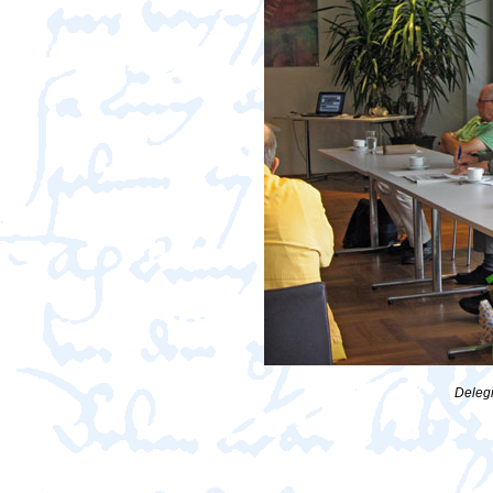
Delegi