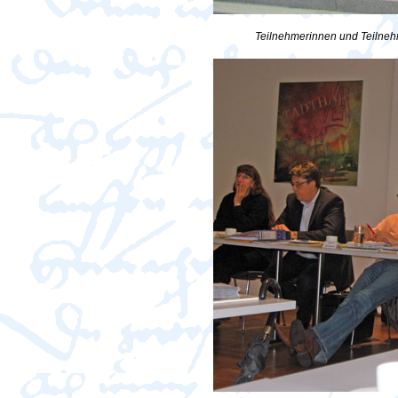
Teilnehmerinnen und Teilne