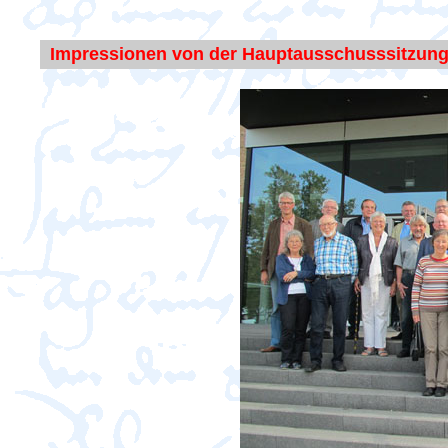
Impressionen von der Hauptausschusssitzung