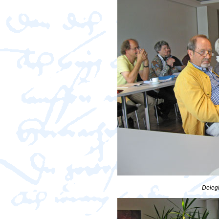
Delegi