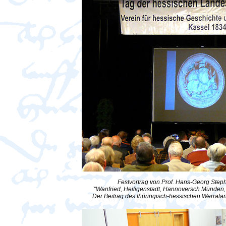
Festvortrag von Prof. Hans-Georg Steph
"Wanfried, Heiligenstadt, Hannoversch Münden
Der Beitrag des thüringisch-hessischen Werrala