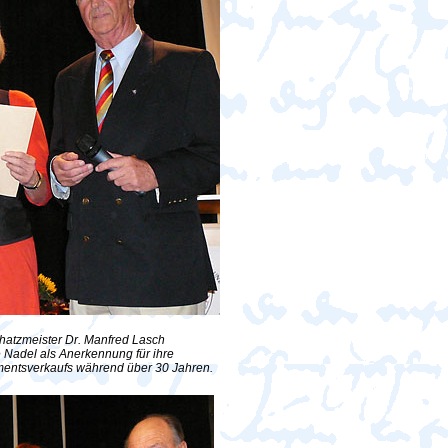
atzmeister Dr. Manfred Lasch
 Nadel als Anerkennung für ihre
mentsverkaufs während über 30 Jahren.