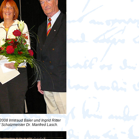
08 Irmtraud Baier und Ingrid Ritter
Schatzmeister Dr. Manfred Lasch.