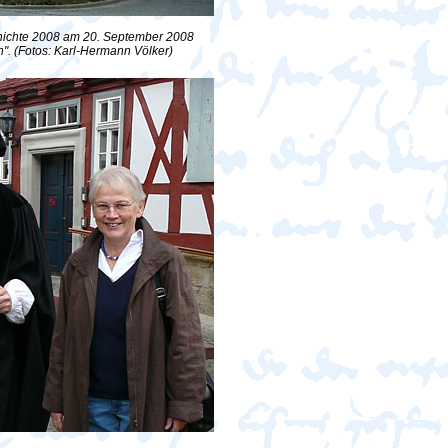
hichte 2008 am 20. September 2008
". (Fotos: Karl-Hermann Völker)