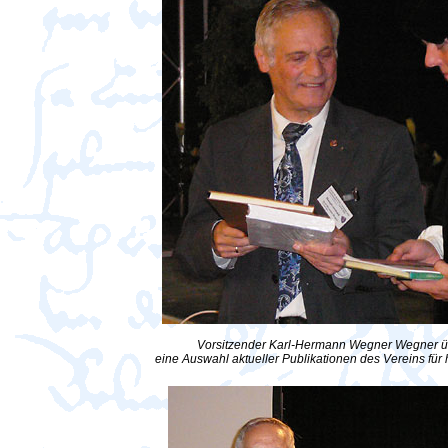
Vorsitzender Karl-Hermann Wegner Wegner üb
eine Auswahl aktueller Publikationen des Vereins fü