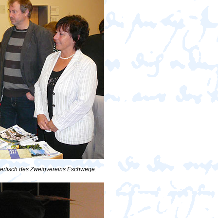
ertisch des Zweigvereins Eschwege.