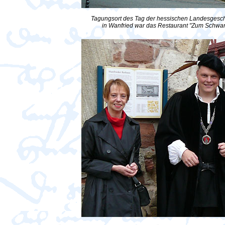
Tagungsort des Tag der hessischen Landesgesc
in Wanfried war das Restaurant "Zum Schwan