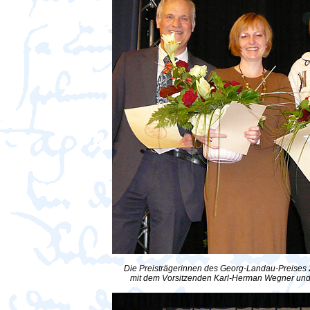
Die Preisträgerinnen des Georg-Landau-Preises 20
mit dem Vorsitzenden Karl-Herman Wegner und 