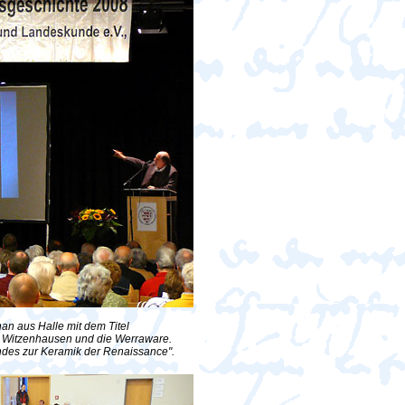
an aus Halle mit dem Titel
, Witzenhausen und die Werraware.
ndes zur Keramik der Renaissance".