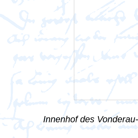
Innenhof des Vonderau-