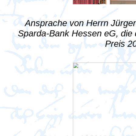
Ansprache von Herrn Jürgen
Sparda-Bank Hessen eG, die 
Preis 2