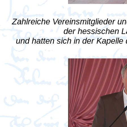
Zahlreiche Vereinsmitglieder 
der hessischen L
und hatten sich in der Kapel