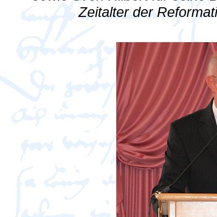
Zeitalter der Reformat