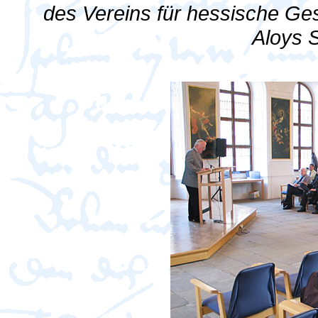
des Vereins für hessische Ge
Aloys 