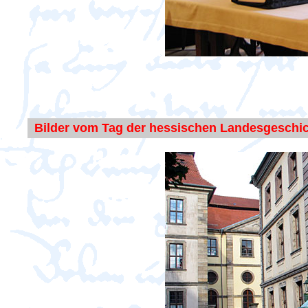
Bilder vom Tag der hessischen Landesgeschi