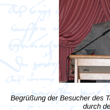
Begrüßung der Besucher des T
durch d