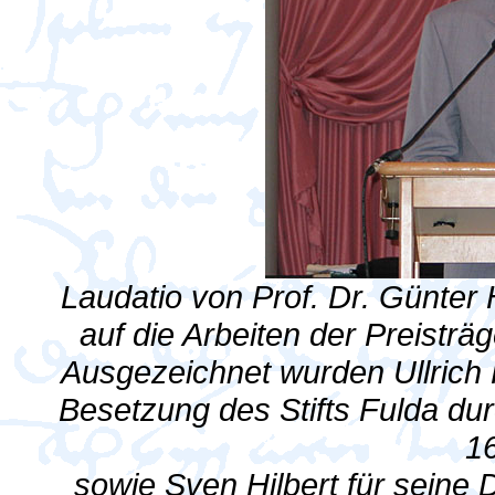
Laudatio von Prof. Dr. Günter
auf die Arbeiten der Preistr
Ausgezeichnet wurden Ullrich 
Besetzung des Stifts Fulda du
1
sowie Sven Hilbert für seine D