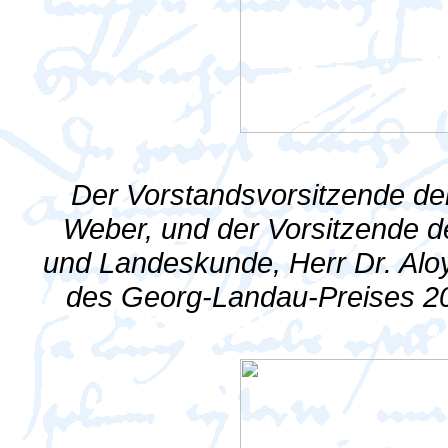
Der Vorstandsvorsitzende d
Weber, und der Vorsitzende d
und Landeskunde, Herr Dr. Alo
des Georg-Landau-Preises 20