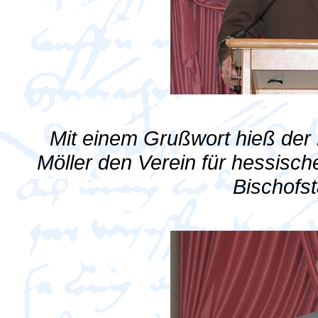
Mit einem Grußwort hieß der
Möller den Verein für hessisc
Bischofs