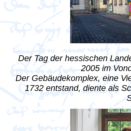
Der Tag der hessischen Land
2005 im Vond
Der Gebäudekomplex, eine Vie
1732 entstand, diente als S
S