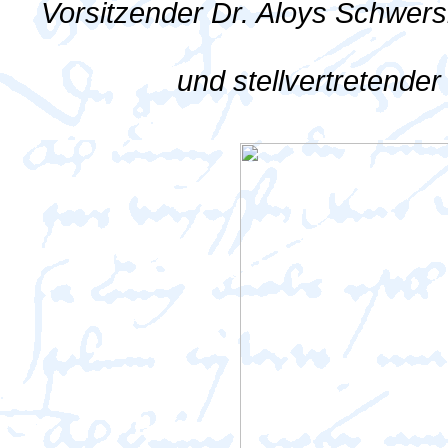
Vorsitzender Dr. Aloys Schwer
und stellvertretende