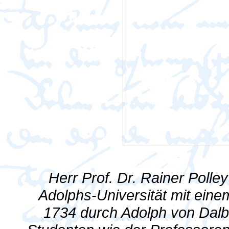
Herr Prof. Dr. Rainer Polle
Adolphs-Universität mit eine
1734 durch Adolph von Dalbe