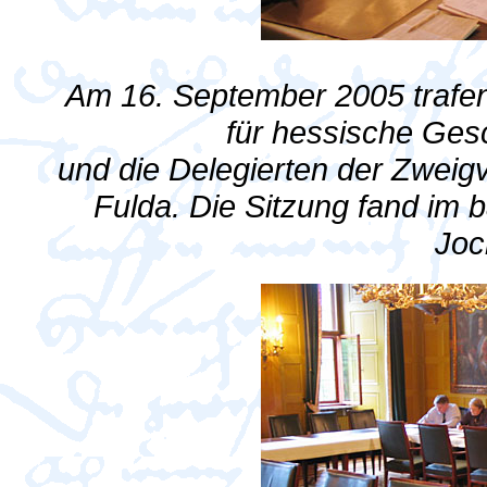
Am 16. September 2005 trafen
für hessische Ges
und die Delegierten der Zweig
Fulda. Die Sitzung fand im b
Joc